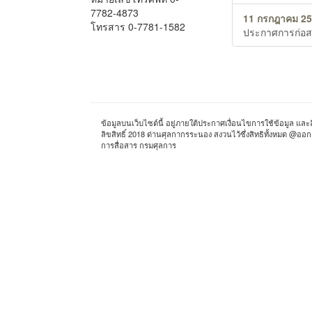
7782-4873
11 กรกฎาคม 25
โทรสาร 0-7781-1582
ประกาศการก่อส
ข้อมูลบนเว็บไซต์นี้ อยู่ภายใต้ประกาศเงื่อนไขการใช้ข้อมูล แล
ลิขสิทธิ์ 2018 ด่านศุลกากรระนอง สงวนไว้ซึ่งสิทธิทั้งหม
การสื่อสาร กรมศุลการ