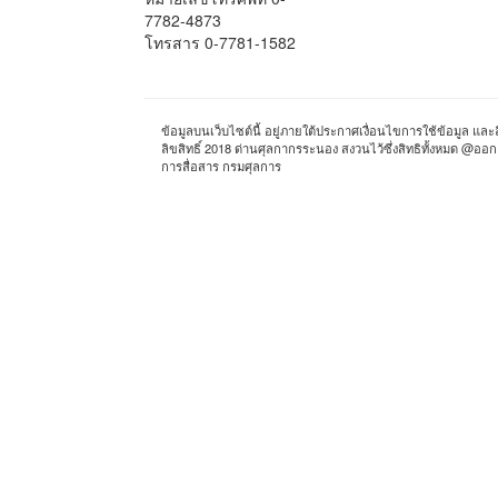
7782-4873
โทรสาร 0-7781-1582
ข้อมูลบนเว็บไซต์นี้ อยู่ภายใต้ประกาศเงื่อนไขการใช้ข้อมูล แล
ลิขสิทธิ์ 2018 ด่านศุลกากรระนอง สงวนไว้ซึ่งสิทธิทั้งหม
การสื่อสาร กรมศุลการ